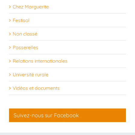
Chez Marguerite
Festisol
Non classé
Passerelles
Relations internationales
Université rurale
Vidéos et documents
Suivez-nous sur Facebook