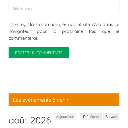
Enregistrez mon nom, e-mail et site Web dans ce
navigateur pour la prochaine fois que je
commenterai.
Les événements à venir
août 2026
Aujourd'hui
Précédent
Suivant