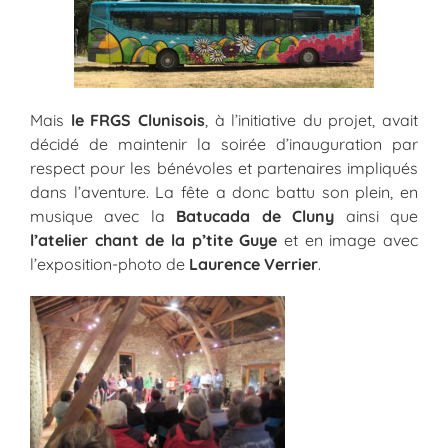
Mais
le FRGS Clunisois
, à l’initiative du projet, avait
décidé de maintenir la soirée d’inauguration par
respect pour les bénévoles et partenaires impliqués
dans l’aventure. La fête a donc battu son plein, en
musique avec la
Batucada de Cluny
ainsi que
l’atelier chant de la p’tite Guye
et en image avec
l’exposition-photo de
Laurence Verrier
.