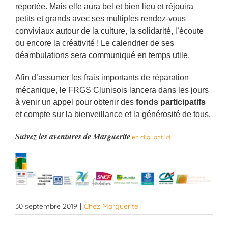
reportée. Mais elle aura bel et bien lieu et réjouira
petits et grands avec ses multiples rendez-vous
conviviaux autour de la culture, la solidarité, l’écoute
ou encore la créativité ! Le calendrier de ses
déambulations sera communiqué en temps utile.
Afin d’assumer les frais importants de réparation
mécanique, le FRGS Clunisois lancera dans les jours
à venir un appel pour obtenir des
fonds participatifs
et compte sur la bienveillance et la générosité de tous.
Suivez les aventures de Marguerite
en cliquant ici
30 septembre 2019
|
Chez Marguerite