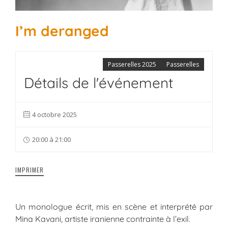
I’m deranged
Passerelles 2025
Passerelles
Détails de l'événement
4 octobre 2025
20:00 à 21:00
IMPRIMER
Un monologue écrit, mis en scène et interprété par
Mina Kavani, artiste iranienne contrainte à l’exil.