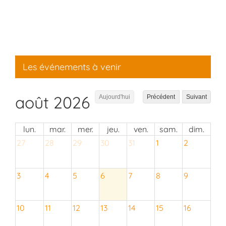
Les événements à venir
août 2026
Aujourd'hui
Précédent
Suivant
lun.
mar.
mer.
jeu.
ven.
sam.
dim.
27
28
29
30
31
1
2
3
4
5
6
7
8
9
10
11
12
13
14
15
16