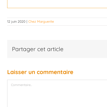
12 juin 2020
|
Chez Marguerite
Partager cet article
Laisser un commentaire
Commentaire