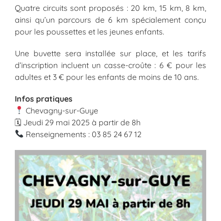
Quatre circuits sont proposés : 20 km, 15 km, 8 km,
ainsi qu’un parcours de 6 km spécialement conçu
pour les poussettes et les jeunes enfants.
Une buvette sera installée sur place, et les tarifs
d’inscription incluent un casse-croûte : 6 € pour les
adultes et 3 € pour les enfants de moins de 10 ans.
Infos pratiques
Chevagny-sur-Guye
🗓 Jeudi 29 mai 2025 à partir de 8h
Renseignements : 03 85 24 67 12