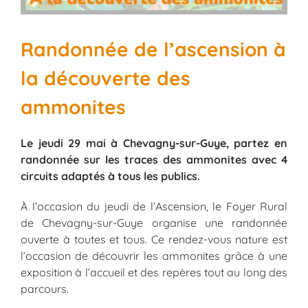
Randonnée de l’ascension à
la découverte des
ammonites
Le jeudi 29 mai à Chevagny-sur-Guye, partez en
randonnée sur les traces des ammonites avec 4
circuits adaptés à tous les publics.
À l’occasion du jeudi de l’Ascension, le Foyer Rural
de Chevagny-sur-Guye organise une randonnée
ouverte à toutes et tous. Ce rendez-vous nature est
l’occasion de découvrir les ammonites grâce à une
exposition à l’accueil et des repères tout au long des
parcours.