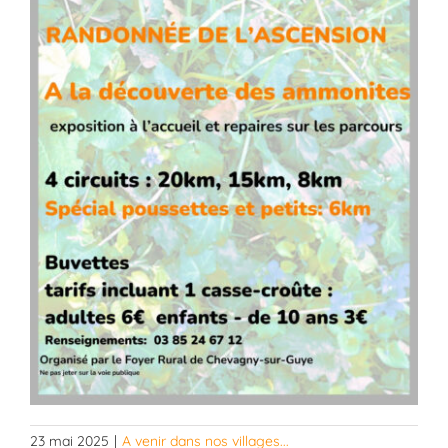
23 mai 2025
|
A venir dans nos villages...