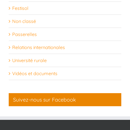
Festisol
Non classé
Passerelles
Relations internationales
Université rurale
Vidéos et documents
Suivez-nous sur Facebook