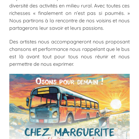
diversité des activités en milieu rural. Avec toutes ces
richesses « finalement on n’est pas si paumés. »
Nous partirons à la rencontre de nos voisins et nous
partagerons leur savoir et leurs passions.
Des artistes nous accompagneront nous proposant
chansons et performance nous rappelant que le bus
est là avant tout pour tous nous réunir et nous
permettre de nous exprimer.