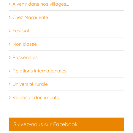
A venir dans nos villages…
Chez Marguerite
Festisol
Non classé
Passerelles
Relations internationales
Université rurale
Vidéos et documents
Suivez-nous sur Facebook