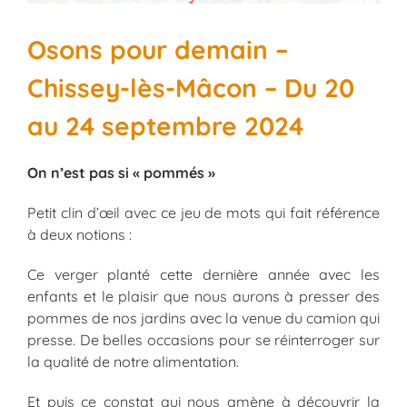
Osons pour demain –
Chissey-lès-Mâcon – Du 20
au 24 septembre 2024
On n’est pas si « pommés »
Petit clin d’œil avec ce jeu de mots qui fait référence
à deux notions :
Ce verger planté cette dernière année avec les
enfants et le plaisir que nous aurons à presser des
pommes de nos jardins avec la venue du camion qui
presse. De belles occasions pour se réinterroger sur
la qualité de notre alimentation.
Et puis ce constat qui nous amène à découvrir la