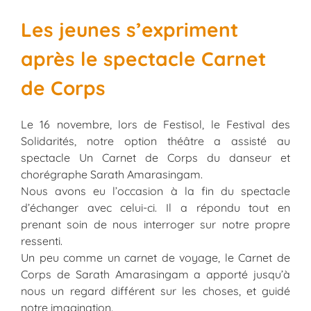
Les jeunes s’expriment
après le spectacle Carnet
de Corps
Le 16 novembre, lors de Festisol, le Festival des
Solidarités, notre option théâtre a assisté au
spectacle Un Carnet de Corps du danseur et
chorégraphe Sarath Amarasingam.
Nous avons eu l’occasion à la fin du spectacle
d’échanger avec celui-ci. Il a répondu tout en
prenant soin de nous interroger sur notre propre
ressenti.
Un peu comme un carnet de voyage, le Carnet de
Corps de Sarath Amarasingam a apporté jusqu’à
nous un regard différent sur les choses, et guidé
notre imagination.