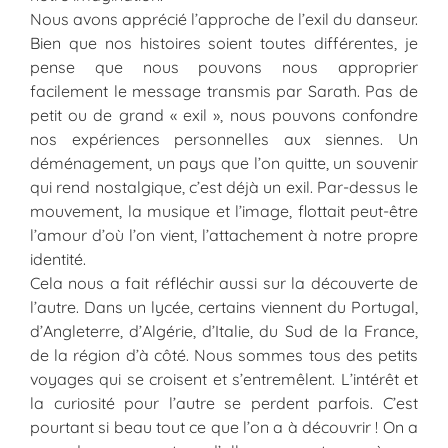
Nous avons apprécié l’approche de l’exil du danseur.
Bien que nos histoires soient toutes différentes, je
pense que nous pouvons nous approprier
facilement le message transmis par Sarath. Pas de
petit ou de grand « exil », nous pouvons confondre
nos expériences personnelles aux siennes. Un
déménagement, un pays que l’on quitte, un souvenir
qui rend nostalgique, c’est déjà un exil. Par-dessus le
mouvement, la musique et l’image, flottait peut-être
l’amour d’où l’on vient, l’attachement à notre propre
identité.
Cela nous a fait réfléchir aussi sur la découverte de
l’autre. Dans un lycée, certains viennent du Portugal,
d’Angleterre, d’Algérie, d’Italie, du Sud de la France,
de la région d’à côté. Nous sommes tous des petits
voyages qui se croisent et s’entremêlent. L’intérêt et
la curiosité pour l’autre se perdent parfois. C’est
pourtant si beau tout ce que l’on a à découvrir ! On a