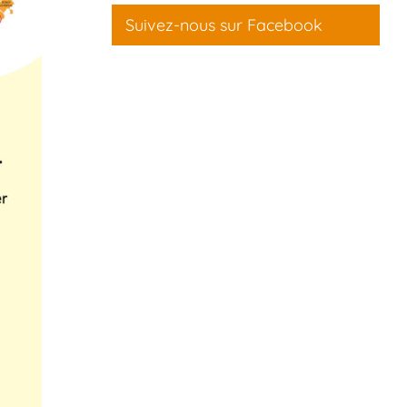
Suivez-nous sur Facebook