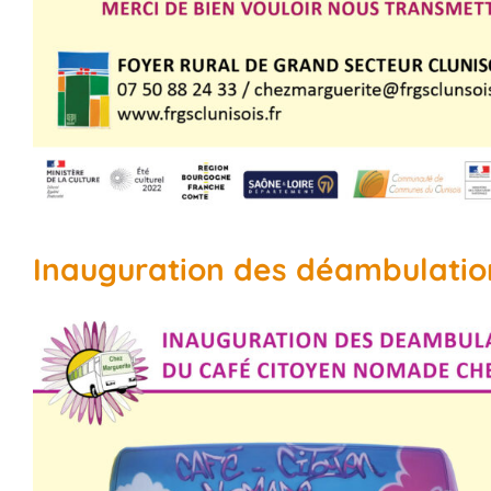
Inauguration des déambulatio