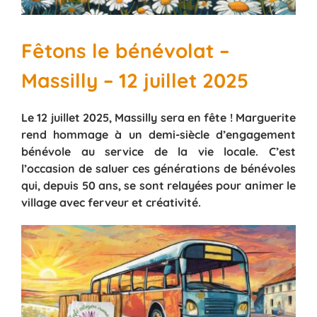
Fêtons le bénévolat –
Massilly – 12 juillet 2025
Le 12 juillet 2025, Massilly sera en fête ! Marguerite
rend hommage à un demi-siècle d’engagement
bénévole au service de la vie locale. C’est
l’occasion de saluer ces générations de bénévoles
qui, depuis 50 ans, se sont relayées pour animer le
village avec ferveur et créativité.