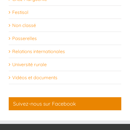
Festisol
Non classé
Passerelles
Relations internationales
Université rurale
Vidéos et documents
Suivez-nous sur Facebook