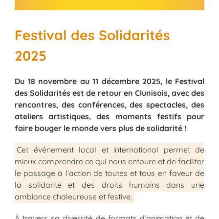
Festival des Solidarités
2025
Du 18 novembre au 11 décembre 2025, le Festival
des Solidarités est de retour en Clunisois, avec des
rencontres, des conférences, des spectacles, des
ateliers artistiques, des moments festifs pour
faire bouger le monde vers plus de solidarité !
Cet événement local et international permet de
mieux comprendre ce qui nous entoure et de faciliter
le passage à l’action de toutes et tous en faveur de
la solidarité et des droits humains dans une
ambiance chaleureuse et festive.
À travers sa diversité de formats d’animation et de