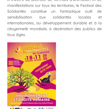
manifestations sur tous les territoires, le Festival des
Solidarités constitue un fantastique outil de
sensibilisation aux solidarités locales et
internationales, au développement durable et à la
citoyenneté mondiale, à destination des publics de
tous âges.