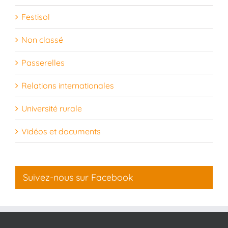
Festisol
Non classé
Passerelles
Relations internationales
Université rurale
Vidéos et documents
Suivez-nous sur Facebook