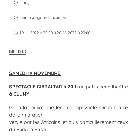
Cluny
Saint-Gengoux-le-National
19-11-2022 à 20:00 à 20-11-2022 à 20:00
IMPRIMER
SAMEDI 19 NOVEMBRE
SPECTACLE GIBRALTAR à 20 h
au petit chêne théâtre
à CLUNY
Gibraltar ouvre une fenêtre captivante sur la réalité
de la migration
vécue par les Africains, et plus particulièrement ceux
du Burkina Faso