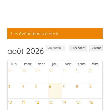
Les événements à venir
août 2026
Aujourd'hui
Précédent
Suivant
lun.
mar.
mer.
jeu.
ven.
sam.
dim.
27
28
29
30
31
1
2
3
4
5
6
7
8
9
10
11
12
13
14
15
16