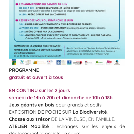
PROGRAMME
gratuit et ouvert à tous
EN CONTINU sur les 2 jours
samedi de 14h à 20h et dimanche de 10h à 18h
Jeux géants en bois
pour grands et petits.
EXPOSITION DE POCHE SUR
La Biodiversité
.
Chasse aux trésor
DE LA VINEUSE , EN FAMILLE.
ATELIER Mobilité
: échanges sur les enjeux de
déplacement et projets en cours.