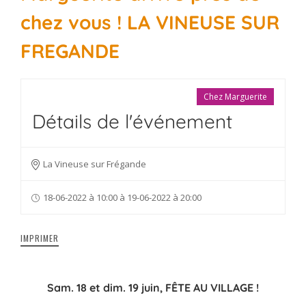
chez vous ! LA VINEUSE SUR
FREGANDE
Chez Marguerite
Détails de l'événement
La Vineuse sur Frégande
18-06-2022 à 10:00 à 19-06-2022 à 20:00
IMPRIMER
Sam. 18 et dim. 19 juin, FÊTE AU VILLAGE !