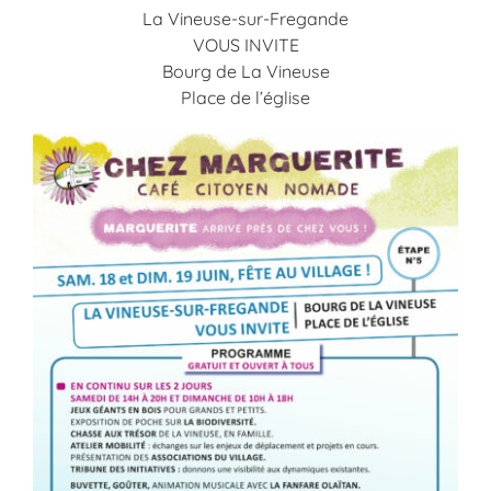
La Vineuse-sur-Fregande
VOUS INVITE
Bourg de La Vineuse
Place de l’église