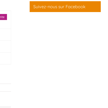
Suivez-nous sur Facebook
rite