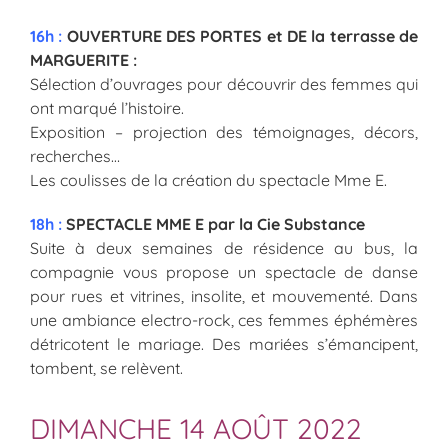
16h :
OUVERTURE DES PORTES et DE la terrasse de
MARGUERITE :
Sélection d’ouvrages pour découvrir des femmes qui
ont marqué l’histoire.
Exposition – projection des témoignages, décors,
recherches…
Les coulisses de la création du spectacle Mme E.
18h :
SPECTACLE MME E par la Cie Substance
Suite à deux semaines de résidence au bus, la
compagnie vous propose un spectacle de danse
pour rues et vitrines, insolite, et mouvementé. Dans
une ambiance electro-rock, ces femmes éphémères
détricotent le mariage. Des mariées s’émancipent,
tombent, se relèvent.
DIMANCHE 14 AOÛT 2022