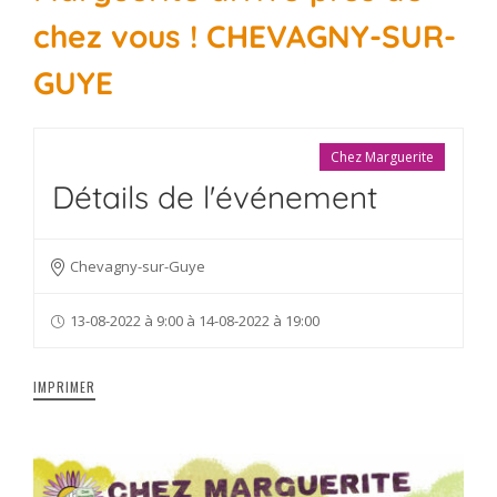
chez vous ! CHEVAGNY-SUR-
GUYE
Chez Marguerite
Détails de l'événement
Chevagny-sur-Guye
13-08-2022 à 9:00 à 14-08-2022 à 19:00
IMPRIMER