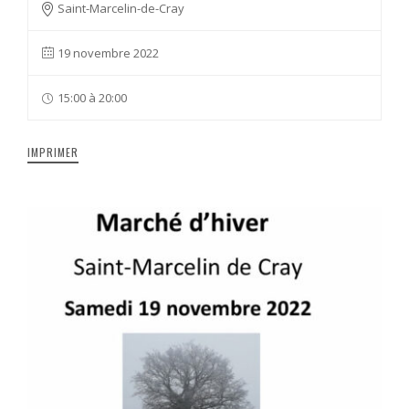
Saint-Marcelin-de-Cray
19 novembre 2022
15:00 à 20:00
IMPRIMER