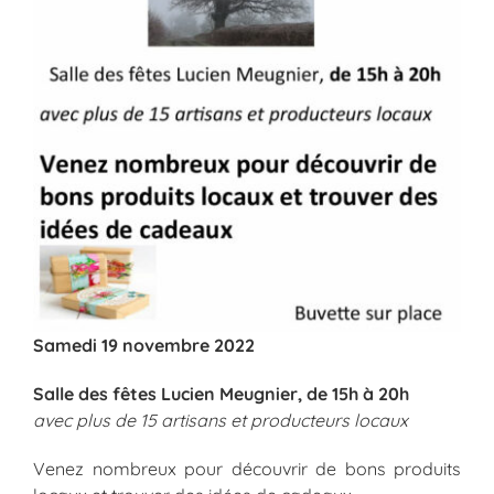
Samedi 19 novembre 2022
Salle des fêtes Lucien Meugnier, de 15h à 20h
avec plus de 15 artisans et producteurs locaux
Venez nombreux pour découvrir de bons produits