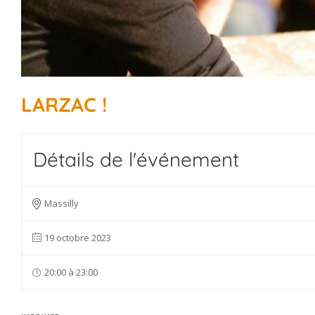
LARZAC !
Détails de l'événement
Massilly
19 octobre 2023
20:00 à 23:00