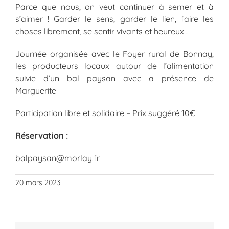
Parce que nous, on veut continuer à semer et à
s’aimer ! Garder le sens, garder le lien, faire les
choses librement, se sentir vivants et heureux !
Journée organisée avec le Foyer rural de Bonnay,
les producteurs locaux autour de l’alimentation
suivie d’un bal paysan avec a présence de
Marguerite
Participation libre et solidaire – Prix suggéré 10€
Réservation :
balpaysan@morlay.fr
20 mars 2023