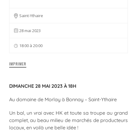
Saint-Ythaire
28 mai 2023
18:00 à 20:00
IMPRIMER
DIMANCHE 28 MAI 2023 À 18H
Au domaine de Morlay à Bonnay – Saint-Ythaire
Un bal, un vrai avec HK et toute sa troupe au grand
complet, au beau milieu de marchés de producteurs
locaux, en voilà une belle idée !