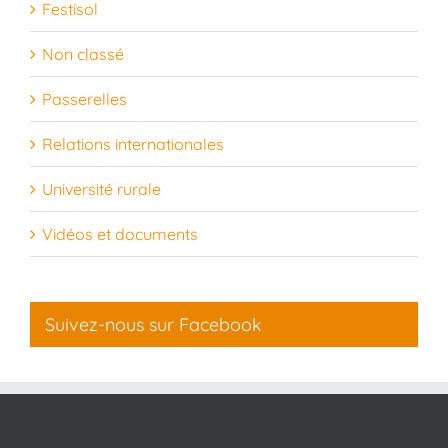
Festisol
Non classé
Passerelles
Relations internationales
Université rurale
Vidéos et documents
Suivez-nous sur Facebook