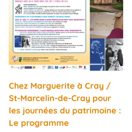
Chez Marguerite à Cray /
St-Marcelin-de-Cray pour
les journées du patrimoine :
Le programme