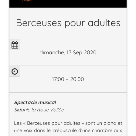
Berceuses pour adultes
dimanche, 13 Sep 2020
17:00 – 20:00
Spectacle musical
Sidonie la Roue Voilée
Les « Berceuses pour adultes » sont un piano et
une voix dans le crépuscule d’une chambre aux