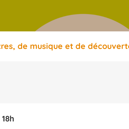
tres, de musique et de découvert
 18h