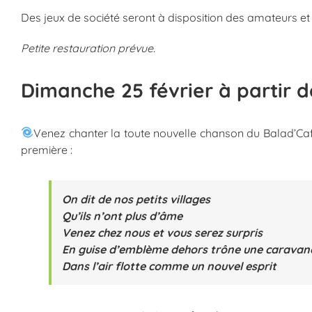
Des jeux de société seront à disposition des amateurs et
Petite restauration prévue.
Dimanche 25 février à partir d
Venez chanter la toute nouvelle chanson du Balad’Café
première :
On dit de nos petits villages
Qu’ils n’ont plus d’âme
Venez chez nous et vous serez surpris
En guise d’emblème dehors trône une caravan
Dans l’air flotte comme un nouvel esprit