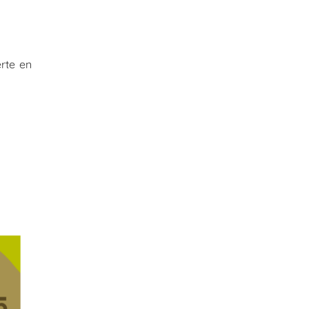
rte en