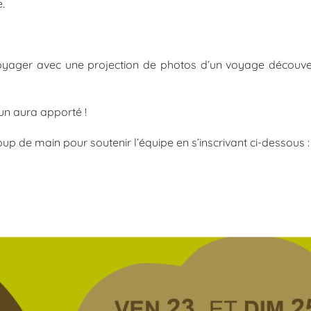
.
voyager avec une projection de photos d’un voyage découve
un aura apporté !
up de main pour soutenir l’équipe en s’inscrivant ci-dessous :