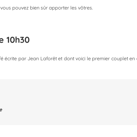
 vous pouvez bien sûr apporter les vôtres.
e 10h30
 écrite par Jean Laforêt et dont voici le premier couplet en
e