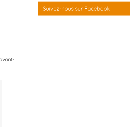
Suivez-nous sur Facebook
 avant-