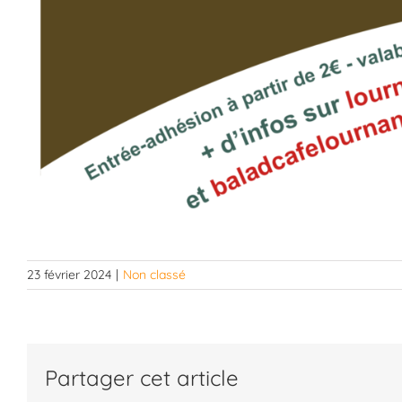
23 février 2024
|
Non classé
Partager cet article